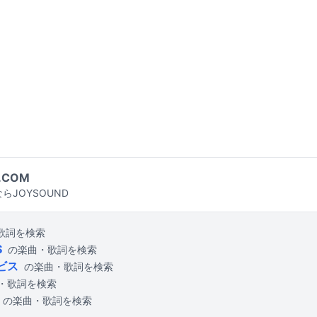
.COM
らJOYSOUND
歌詞を検索
S
の楽曲・歌詞を検索
ビス
の楽曲・歌詞を検索
・歌詞を検索
の楽曲・歌詞を検索