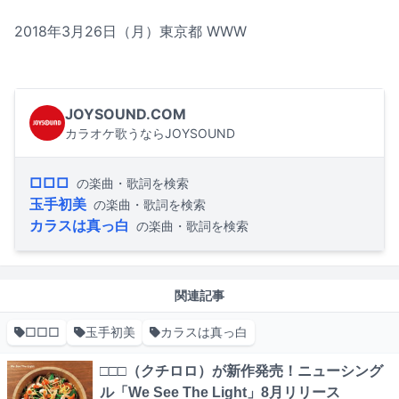
2018年3月26日（月）東京都 WWW
JOYSOUND.COM
カラオケ歌うならJOYSOUND
□□□
の楽曲・歌詞を検索
玉手初美
の楽曲・歌詞を検索
カラスは真っ白
の楽曲・歌詞を検索
関連記事
□□□
玉手初美
カラスは真っ白
□□□（クチロロ）が新作発売！ニューシング
ル「We See The Light」8月リリース