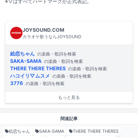
※▽はすべてハートマークが正式表記。
JOYSOUND.COM
カラオケ歌うならJOYSOUND
絵恋ちゃん
の楽曲・歌詞を検索
SAKA-SAMA
の楽曲・歌詞を検索
THERE THERE THERES
の楽曲・歌詞を検索
ハコイリ▽ムスメ
の楽曲・歌詞を検索
3776
の楽曲・歌詞を検索
もっと見る
関連記事
絵恋ちゃん
SAKA-SAMA
THERE THERE THERES