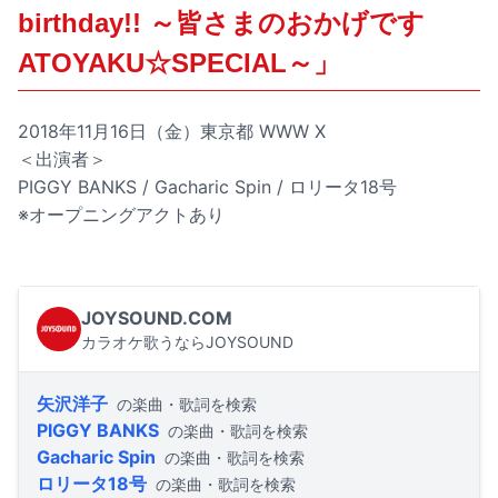
birthday!! ～皆さまのおかげです
ATOYAKU☆SPECIAL～」
2018年11月16日（金）東京都 WWW X
＜出演者＞
PIGGY BANKS / Gacharic Spin / ロリータ18号
※オープニングアクトあり
JOYSOUND.COM
カラオケ歌うならJOYSOUND
矢沢洋子
の楽曲・歌詞を検索
PIGGY BANKS
の楽曲・歌詞を検索
Gacharic Spin
の楽曲・歌詞を検索
ロリータ18号
の楽曲・歌詞を検索