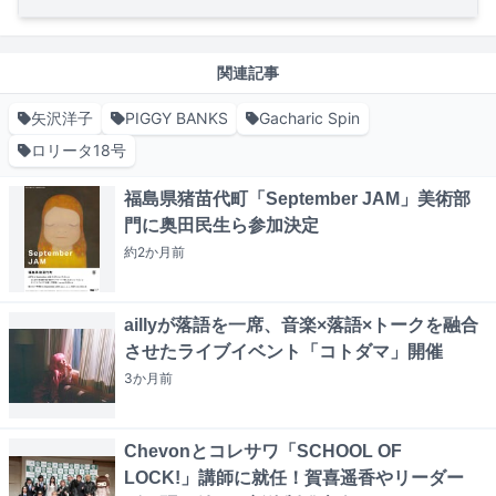
関連記事
矢沢洋子
PIGGY BANKS
Gacharic Spin
ロリータ18号
福島県猪苗代町「September JAM」美術部
門に奥田民生ら参加決定
約2か月
前
aillyが落語を一席、音楽×落語×トークを融合
させたライブイベント「コトダマ」開催
3か月
前
Chevonとコレサワ「SCHOOL OF
LOCK!」講師に就任！賀喜遥香やリーダー