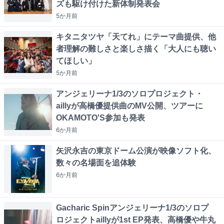
ズも駆け付けた新体制発表会
5か月
前
キタニタツヤ「天てれ」にテーマ曲提供、他
者理解の難しさと楽しさ描く「大人にも聴い
てほしい」
5か月
前
アンジェリーナ1/3のソロプロジェクト・
aillyが高橋優提供曲のMV公開、ツアーに
OKAMOTO'S参加も発表
6か月
前
矢沢永吉の東京ドーム公演が映像ソフト化、
数々の名場面を追体験
6か月
前
Gacharic Spinアンジェリーナ1/3のソロプ
ロジェクトaillyが1st EP発表、高橋優や牛丸