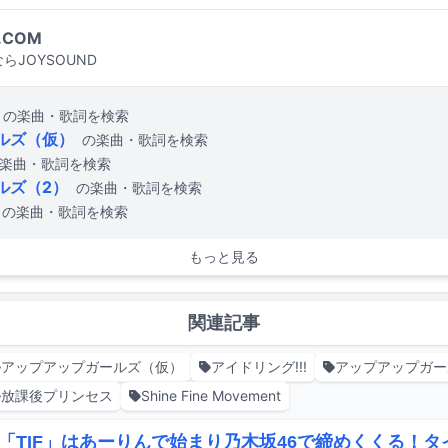
.COM
らJOYSOUND
の楽曲・歌詞を検索
ルズ（仮）
の楽曲・歌詞を検索
楽曲・歌詞を検索
ルズ（2）
の楽曲・歌詞を検索
の楽曲・歌詞を検索
もっと見る
関連記事
アップアップガールズ（仮）
アイドリング!!!
アップアップガー
放課後プリンセス
Shine Fine Movement
「TIF」はあーりんで始まり乃木坂46で締めくくる！