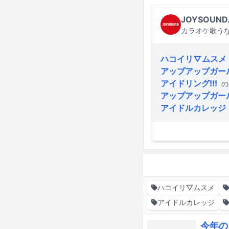
JOYSOUND
カラオケ歌うな
ハコイリ▽ムスメ
アップアップガー
アイドリング!!!
の
アップアップガー
アイドルカレッジ
ハコイリ▽ムスメ
アイドルカレッジ
今年の