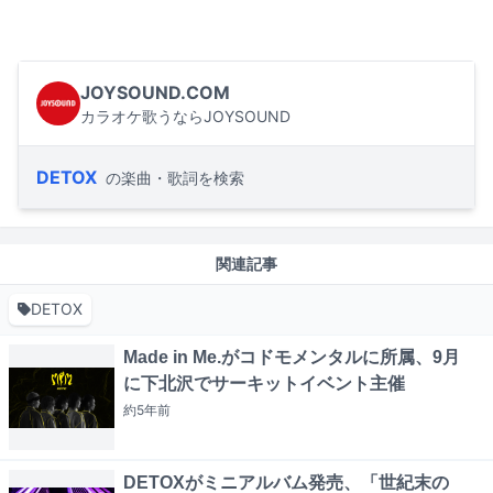
JOYSOUND.COM
カラオケ歌うならJOYSOUND
DETOX
の楽曲・歌詞を検索
関連記事
DETOX
Made in Me.がコドモメンタルに所属、9月
に下北沢でサーキットイベント主催
約5年
前
DETOXがミニアルバム発売、「世紀末の