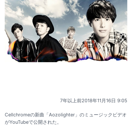
7年以上前
2018年11月16日 9:05
Cellchromeの新曲「Aozolighter」のミュージックビデオ
がYouTubeで公開された。