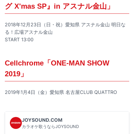
グ X'mas SP』in アスナル金山」
2018年12月23日（日・祝）愛知県 アスナル金山 明日な
る！広場アスナル金山
START 13:00
Cellchrome「ONE-MAN SHOW
2019」
2019年1月4日（金）愛知県 名古屋CLUB QUATTRO
JOYSOUND.COM
カラオケ歌うならJOYSOUND