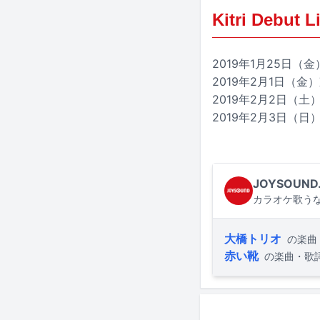
Kitri Debu
2019年1月25日（金）大
2019年2月1日（金）東京
2019年2月2日（土）
2019年2月3日（日）熊
JOYSOUND
カラオケ歌うな
大橋トリオ
の楽曲
赤い靴
の楽曲・歌