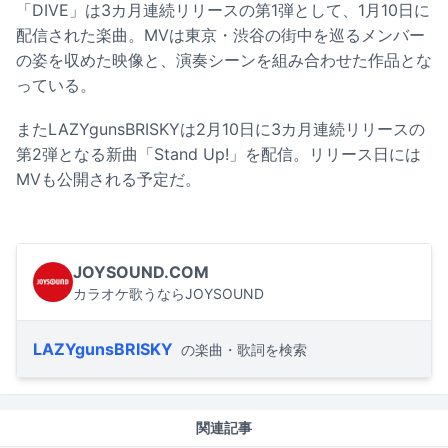
「DIVE」は3カ月連続リリースの第1弾として、1月10日に
配信された楽曲。MVは東京・渋谷の街中を巡るメンバー
の姿を収めた映像と、演奏シーンを組み合わせた作品とな
っている。
またLAZYgunsBRISKYは2月10日に3カ月連続リリースの
第2弾となる新曲「Stand Up!」を配信。リリース日には
MVも公開される予定だ。
JOYSOUND.COM
カラオケ歌うならJOYSOUND
LAZYgunsBRISKY
の楽曲・歌詞を検索
関連記事