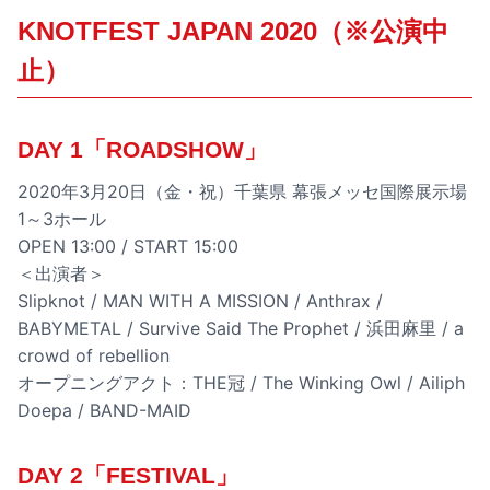
KNOTFEST JAPAN 2020（※公演中
止）
DAY 1「ROADSHOW」
2020年3月20日（金・祝）千葉県 幕張メッセ国際展示場
1～3ホール
OPEN 13:00 / START 15:00
＜出演者＞
Slipknot / MAN WITH A MISSION / Anthrax /
BABYMETAL / Survive Said The Prophet / 浜田麻里 / a
crowd of rebellion
オープニングアクト：THE冠 / The Winking Owl / Ailiph
Doepa / BAND-MAID
DAY 2「FESTIVAL」