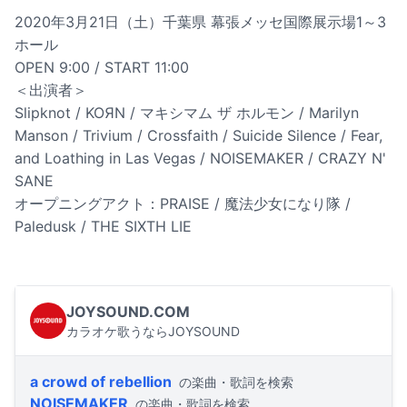
2020年3月21日（土）千葉県 幕張メッセ国際展示場1～3
ホール
OPEN 9:00 / START 11:00
＜出演者＞
Slipknot / KOЯN / マキシマム ザ ホルモン / Marilyn
Manson / Trivium / Crossfaith / Suicide Silence / Fear,
and Loathing in Las Vegas / NOISEMAKER / CRAZY N'
SANE
オープニングアクト：PRAISE / 魔法少女になり隊 /
Paledusk / THE SIXTH LIE
JOYSOUND.COM
カラオケ歌うならJOYSOUND
a crowd of rebellion
の楽曲・歌詞を検索
NOISEMAKER
の楽曲・歌詞を検索