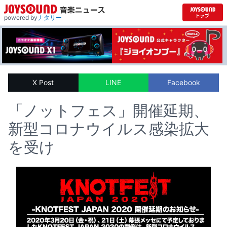
powered by
ナタリー
X Post
LINE
Facebook
「ノットフェス」開催延期、
新型コロナウイルス感染拡大
を受け