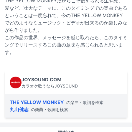
THE YELLOW MONKEYだからこそ伝えられる生や死、
愛など、壮大なテーマに、このタイミングでの楽曲である
ということは一度忘れて、今のTHE YELLOW MONKEY
でどのようなミュージック・ビデオが出来るのか楽しみな
がら作りました。
この作品の世界、メッセージを感じ取れたら、このタイミ
ングでリリースするこの曲の意味を感じられると思いま
す。
JOYSOUND.COM
カラオケ歌うならJOYSOUND
THE YELLOW MONKEY
の楽曲・歌詞を検索
丸山健志
の楽曲・歌詞を検索