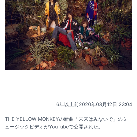
6年以上前
2020年03月12日 23:04
THE YELLOW MONKEYの新曲「未来はみないで」のミ
ュージックビデオがYouTubeで公開された。