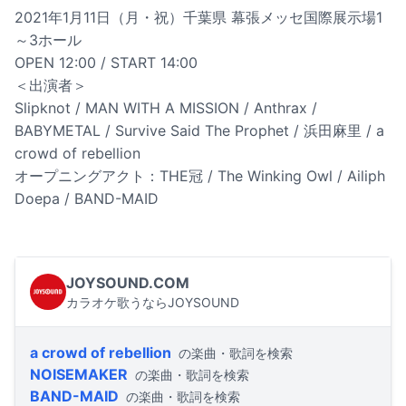
2021年1月11日（月・祝）千葉県 幕張メッセ国際展示場1
～3ホール
OPEN 12:00 / START 14:00
＜出演者＞
Slipknot / MAN WITH A MISSION / Anthrax /
BABYMETAL / Survive Said The Prophet / 浜田麻里 / a
crowd of rebellion
オープニングアクト：THE冠 / The Winking Owl / Ailiph
Doepa / BAND-MAID
JOYSOUND.COM
カラオケ歌うならJOYSOUND
a crowd of rebellion
の楽曲・歌詞を検索
NOISEMAKER
の楽曲・歌詞を検索
BAND-MAID
の楽曲・歌詞を検索