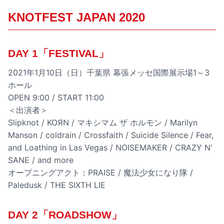
KNOTFEST JAPAN 2020
DAY 1「FESTIVAL」
2021年1月10日（日）千葉県 幕張メッセ国際展示場1～3
ホール
OPEN 9:00 / START 11:00
＜出演者＞
Slipknot / KOЯN / マキシマム ザ ホルモン / Marilyn
Manson / coldrain / Crossfaith / Suicide Silence / Fear,
and Loathing in Las Vegas / NOISEMAKER / CRAZY N'
SANE / and more
オープニングアクト：PRAISE / 魔法少女になり隊 /
Paledusk / THE SIXTH LIE
DAY 2「ROADSHOW」