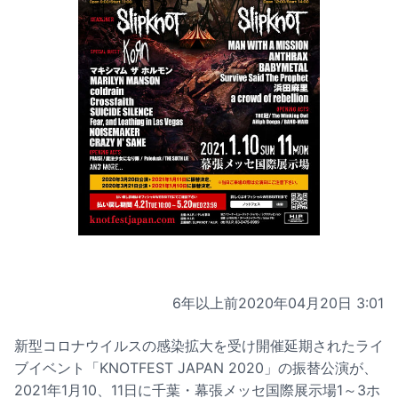
6年以上前
2020年04月20日 3:01
新型コロナウイルスの感染拡大を受け開催延期されたライ
ブイベント「KNOTFEST JAPAN 2020」の振替公演が、
2021年1月10、11日に千葉・幕張メッセ国際展示場1～3ホ