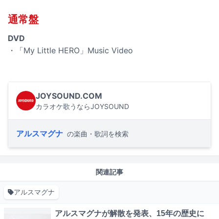
通常盤
DVD
・「My Little HERO」Music Video
JOYSOUND.COM
カラオケ歌うならJOYSOUND
アルスマグナ
の楽曲・歌詞を検索
関連記事
アルスマグナ
アルスマグナが解散を発表、15年の歴史に