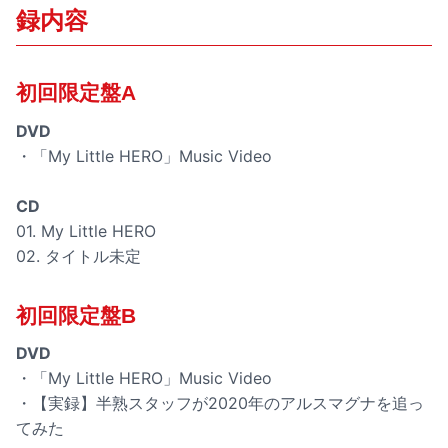
録内容
初回限定盤A
DVD
・「My Little HERO」Music Video
CD
01. My Little HERO
02. タイトル未定
初回限定盤B
DVD
・「My Little HERO」Music Video
・【実録】半熟スタッフが2020年のアルスマグナを追っ
てみた