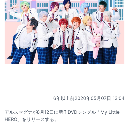
6年以上前
2020年05月07日 13:04
アルスマグナが8月12日に新作DVDシングル「My Little
HERO」をリリースする。