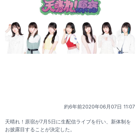
約6年前
2020年06月07日 11:07
天晴れ！原宿が7月5日に生配信ライブを行い、新体制を
お披露目することが決定した。