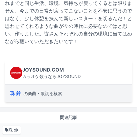
れまでと同じ生活、環境、気持ちが戻ってくるとは限りま
せん。今までの日常が戻ってこないことを不安に思うので
はなく、少し休憩を挟んで新しいスタートを切るんだ！と
思わせてくれるような曲が今の時代に必要なのではと思
い、作りました。皆さんそれぞれの自分の環境に当てはめ
ながら聴いていただきたいです！
JOYSOUND.COM
カラオケ歌うならJOYSOUND
珠 鈴
の楽曲・歌詞を検索
関連記事
珠 鈴