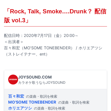
「Rock, Talk, Smoke….Drunk？ 配信
版 vol.3」
配信日時：2020年7月17日（金）20:00～
＜出演者＞
百々和宏（MO'SOME TONEBENDER） / ホリエアツシ
（ストレイテナー、ent）
JOYSOUND.COM
カラオケ歌うならJOYSOUND
百々和宏
の楽曲・歌詞を検索
MO'SOME TONEBENDER
の楽曲・歌詞を検索
ホリエアツシ
の楽曲・歌詞を検索