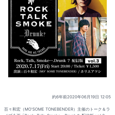
約6年前
2020年06月19日 12:05
百々和宏（MO'SOME TONEBENDER）主催のトーク＆ラ