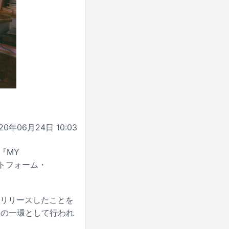
20年06月24日 10:03
『MY
ラットフォーム・
」をリリースしたことを
D」の一環として行われ