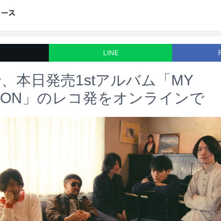
LINE
、本日発売1stアルバム「MY
ATION」のレコ発をオンラインで