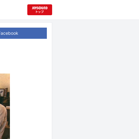
Facebook