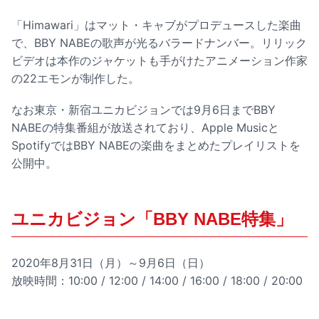
「Himawari」はマット・キャブがプロデュースした楽曲
で、BBY NABEの歌声が光るバラードナンバー。リリック
ビデオは本作のジャケットも手がけたアニメーション作家
の22エモンが制作した。
なお東京・新宿ユニカビジョンでは9月6日までBBY
NABEの特集番組が放送されており、Apple Musicと
SpotifyではBBY NABEの楽曲をまとめたプレイリストを
公開中。
ユニカビジョン「BBY NABE特集」
2020年8月31日（月）～9月6日（日）
放映時間：10:00 / 12:00 / 14:00 / 16:00 / 18:00 / 20:00