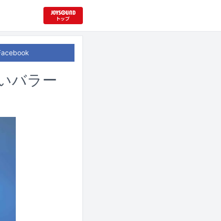
Facebook
ないバラー