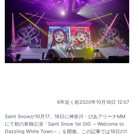
6年近く前
2020年10月18日 12:07
Saint Snowが10月17、18日に神奈川・ぴあアリーナMM
にて初の単独公演「Saint Snow 1st GIG ～Welcome to
Dazzling White Town～」を開催。この記事では18日の1