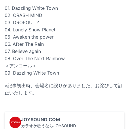
01. Dazzling White Town
02. CRASH MIND
03. DROPOUT!?
04. Lonely Snow Planet
05. Awaken the power
06. After The Rain
07. Believe again
08. Over The Next Rainbow
＜アンコール＞
09. Dazzling White Town
※記事初出時、会場名に誤りがありました。お詫びして訂
正いたします。
JOYSOUND.COM
カラオケ歌うならJOYSOUND