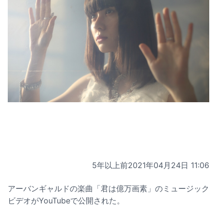
5年以上前
2021年04月24日 11:06
アーバンギャルドの楽曲「君は億万画素」のミュージック
ビデオがYouTubeで公開された。