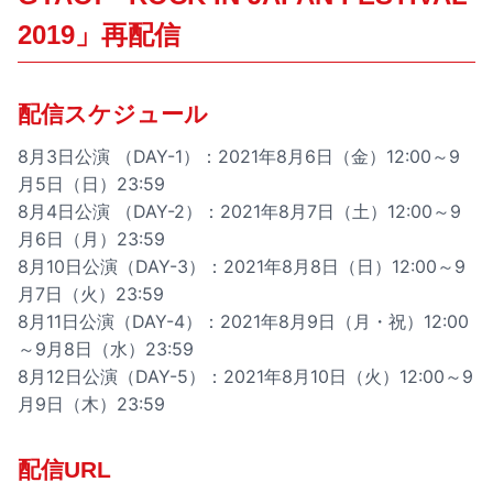
2019」再配信
配信スケジュール
8月3日公演 （DAY-1）：2021年8月6日（金）12:00～9
月5日（日）23:59
8月4日公演 （DAY-2）：2021年8月7日（土）12:00～9
月6日（月）23:59
8月10日公演（DAY-3）：2021年8月8日（日）12:00～9
月7日（火）23:59
8月11日公演（DAY-4）：2021年8月9日（月・祝）12:00
～9月8日（水）23:59
8月12日公演（DAY-5）：2021年8月10日（火）12:00～9
月9日（木）23:59
配信URL