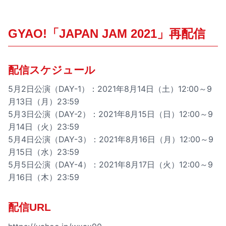
GYAO!「JAPAN JAM 2021」再配信
配信スケジュール
5月2日公演（DAY-1）：2021年8月14日（土）12:00～9
月13日（月）23:59
5月3日公演（DAY-2）：2021年8月15日（日）12:00～9
月14日（火）23:59
5月4日公演（DAY-3）：2021年8月16日（月）12:00～9
月15日（水）23:59
5月5日公演（DAY-4）：2021年8月17日（火）12:00～9
月16日（木）23:59
配信URL