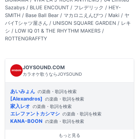
Sazabys / BLUE ENCOUNT / フレデリック / HEY-
SMITH / Base Ball Bear / マカロニえんぴつ / Maki / ヤ
バイTシャツ屋さん / UNISON SQUARE GARDEN / レキ
シ / LOW IQ 01 & THE RHYTHM MAKERS /
ROTTENGRAFFTY
JOYSOUND.COM
カラオケ歌うならJOYSOUND
あいみょん
の楽曲・歌詞を検索
[Alexandros]
の楽曲・歌詞を検索
家入レオ
の楽曲・歌詞を検索
エレファントカシマシ
の楽曲・歌詞を検索
KANA-BOON
の楽曲・歌詞を検索
もっと見る