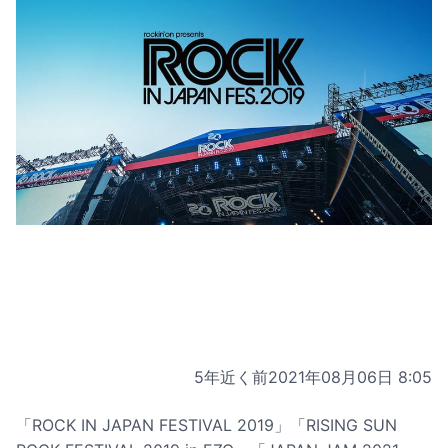
5年近く前
2021年08月06日 8:05
「ROCK IN JAPAN FESTIVAL 2019」「RISING SUN