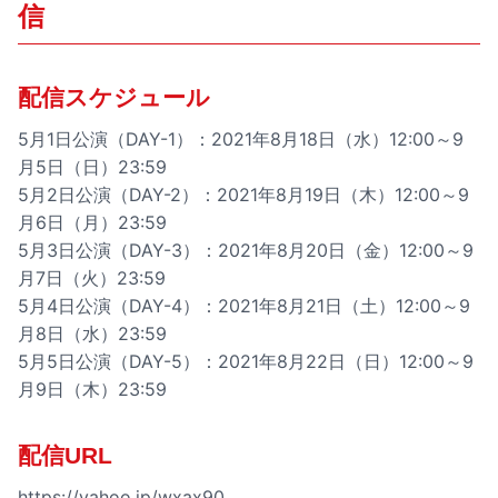
信
配信スケジュール
5月1日公演（DAY-1）：2021年8月18日（水）12:00～9
月5日（日）23:59
5月2日公演（DAY-2）：2021年8月19日（木）12:00～9
月6日（月）23:59
5月3日公演（DAY-3）：2021年8月20日（金）12:00～9
月7日（火）23:59
5月4日公演（DAY-4）：2021年8月21日（土）12:00～9
月8日（水）23:59
5月5日公演（DAY-5）：2021年8月22日（日）12:00～9
月9日（木）23:59
配信URL
https://yahoo.jp/wxax90