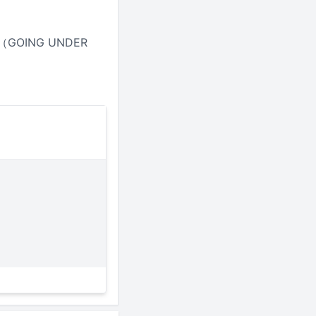
GOING UNDER