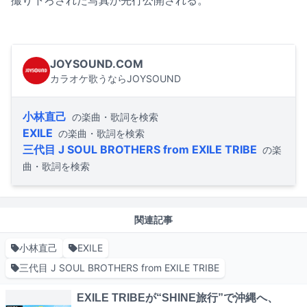
撮り下ろされた写真が先行公開される。
JOYSOUND.COM
カラオケ歌うならJOYSOUND
小林直己
の楽曲・歌詞を検索
EXILE
の楽曲・歌詞を検索
三代目 J SOUL BROTHERS from EXILE TRIBE
の楽
曲・歌詞を検索
関連記事
小林直己
EXILE
三代目 J SOUL BROTHERS from EXILE TRIBE
EXILE TRIBEが“SHINE旅行”で沖縄へ、