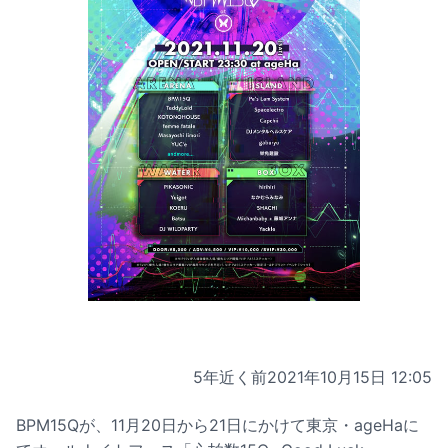
5年近く前
2021年10月15日 12:05
BPM15Qが、11月20日から21日にかけて東京・ageHaに