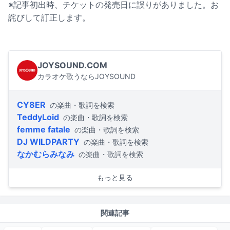
※記事初出時、チケットの発売日に誤りがありました。お
詫びして訂正します。
JOYSOUND.COM
カラオケ歌うならJOYSOUND
CY8ER
の楽曲・歌詞を検索
TeddyLoid
の楽曲・歌詞を検索
femme fatale
の楽曲・歌詞を検索
DJ WILDPARTY
の楽曲・歌詞を検索
なかむらみなみ
の楽曲・歌詞を検索
もっと見る
関連記事