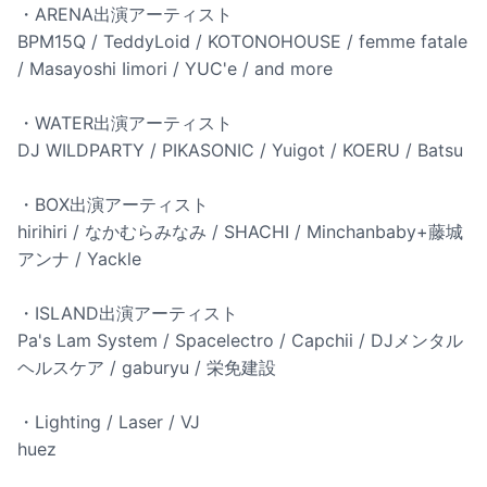
・ARENA出演アーティスト
BPM15Q / TeddyLoid / KOTONOHOUSE / femme fatale
/ Masayoshi Iimori / YUC'e / and more
・WATER出演アーティスト
DJ WILDPARTY / PIKASONIC / Yuigot / KOERU / Batsu
・BOX出演アーティスト
hirihiri / なかむらみなみ / SHACHI / Minchanbaby+藤城
アンナ / Yackle
・ISLAND出演アーティスト
Pa's Lam System / Spacelectro / Capchii / DJメンタル
ヘルスケア / gaburyu / 栄免建設
・Lighting / Laser / VJ
huez