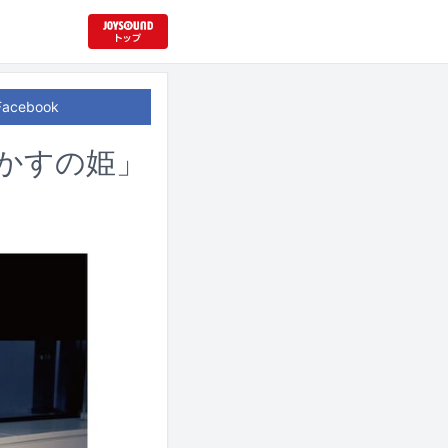
Facebook
かすの姫」