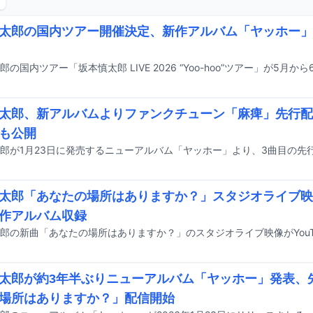
太郎の国内ツアー開催決定、新作アルバム「ヤッホー」
太郎、新アルバムよりファンクチューン「麻痺」先行配
も公開
太郎「あなたの場所はありますか？」スタジオライブ映
作アルバム収録
郎の新曲「あなたの場所はありますか？」のスタジオライブ映像がYouT
太郎が約3年半ぶりニューアルバム「ヤッホー」発表、
場所はありますか？」配信開始