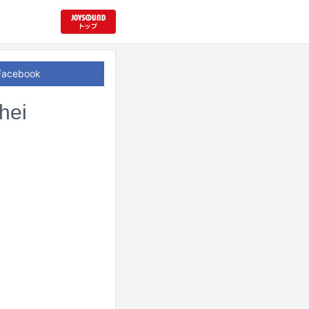
Facebook
ei