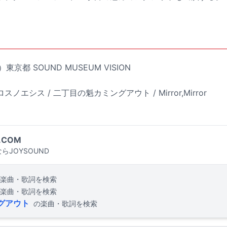
東京都 SOUND MUSEUM VISION
スノエシス / 二丁目の魁カミングアウト / Mirror,Mirror
.COM
らJOYSOUND
楽曲・歌詞を検索
楽曲・歌詞を検索
グアウト
の楽曲・歌詞を検索