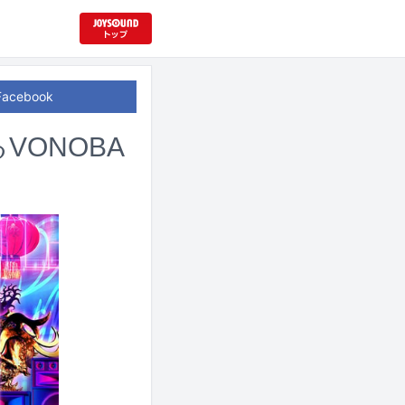
Facebook
ONOBA