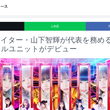
LINE
イター・山下智輝が代表を務めるV
ドルユニットがデビュー