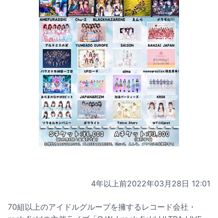
4年以上前
2022年03月28日 12:01
70組以上のアイドルグループを擁するレコード会社・