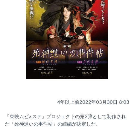
4年以上前
2022年03月30日 8:03
「東映ムビ×ステ」プロジェクトの第2弾として制作され
た「死神遣いの事件帖」の続編が決定した。