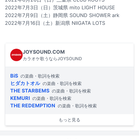
2022年7月3日（日）茨城県 mito LIGHT HOUSE
2022年7月9日（土）静岡県 SOUND SHOWER ark
2022年7月16日（土）新潟県 NIIGATA LOTS
JOYSOUND.COM
カラオケ歌うならJOYSOUND
BiS
の楽曲・歌詞を検索
ヒダカトオル
の楽曲・歌詞を検索
THE STARBEMS
の楽曲・歌詞を検索
KEMURI
の楽曲・歌詞を検索
THE REDEMPTION
の楽曲・歌詞を検索
もっと見る