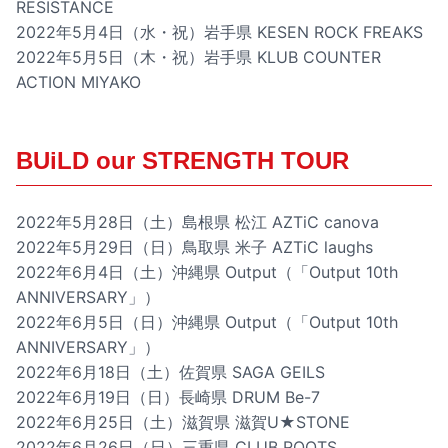
RESISTANCE
2022年5月4日（水・祝）岩手県 KESEN ROCK FREAKS
2022年5月5日（木・祝）岩手県 KLUB COUNTER
ACTION MIYAKO
BUiLD our STRENGTH TOUR
2022年5月28日（土）島根県 松江 AZTiC canova
2022年5月29日（日）鳥取県 米子 AZTiC laughs
2022年6月4日（土）沖縄県 Output（「Output 10th
ANNIVERSARY」）
2022年6月5日（日）沖縄県 Output（「Output 10th
ANNIVERSARY」）
2022年6月18日（土）佐賀県 SAGA GEILS
2022年6月19日（日）長崎県 DRUM Be-7
2022年6月25日（土）滋賀県 滋賀U★STONE
2022年6月26日（日）三重県 CLUB ROOTS