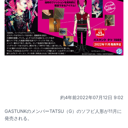
約4年前
2022年07月12日 9:02
GASTUNKのメンバーTATSU（G）のソフビ人形が11月に
発売される。