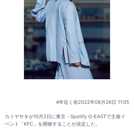
4年近く前
2022年08月26日 11:05
カミヤサキが10月2日に東京・Spotify O-EASTで主催イ
ベント「KFC」を開催することが決定した。