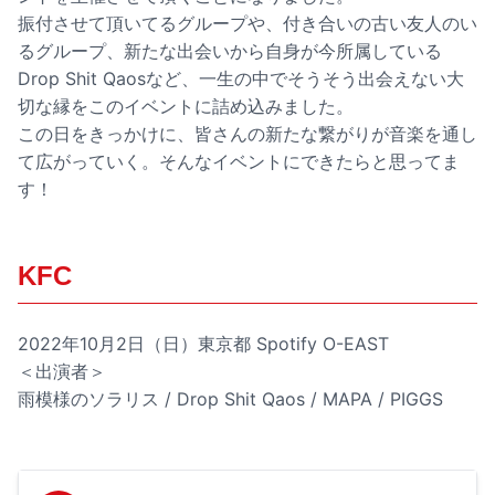
振付させて頂いてるグループや、付き合いの古い友人のい
るグループ、新たな出会いから自身が今所属している
Drop Shit Qaosなど、一生の中でそうそう出会えない大
切な縁をこのイベントに詰め込みました。
この日をきっかけに、皆さんの新たな繋がりが音楽を通し
て広がっていく。そんなイベントにできたらと思ってま
す！
KFC
2022年10月2日（日）東京都 Spotify O-EAST
＜出演者＞
雨模様のソラリス / Drop Shit Qaos / MAPA / PIGGS