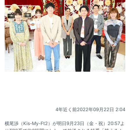
4年近く前
2022年09月22日 2:04
横尾渉（Kis-My-Ft2）が明日9月23日（金・祝）20:57よ