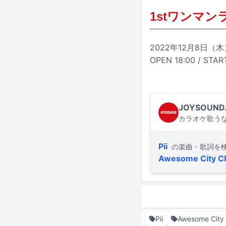
1stワンマンライ
2022年12月8日（
OPEN 18:00 / STAR
JOYSOUND
カラオケ歌うな
Pii
の楽曲・歌詞を
Awesome City C
Pii
Awesome City 