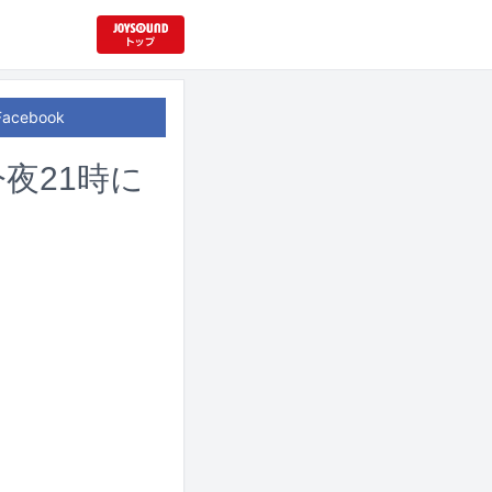
Facebook
、今夜21時に