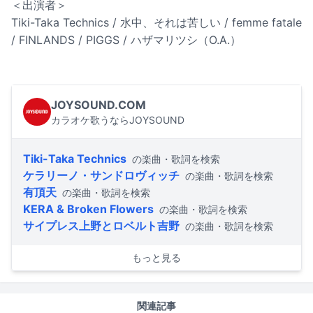
＜出演者＞
Tiki-Taka Technics / 水中、それは苦しい / femme fatale
/ FINLANDS / PIGGS / ハザマリツシ（O.A.）
JOYSOUND.COM
カラオケ歌うならJOYSOUND
Tiki-Taka Technics
の楽曲・歌詞を検索
ケラリーノ・サンドロヴィッチ
の楽曲・歌詞を検索
有頂天
の楽曲・歌詞を検索
KERA & Broken Flowers
の楽曲・歌詞を検索
サイプレス上野とロベルト吉野
の楽曲・歌詞を検索
もっと見る
関連記事