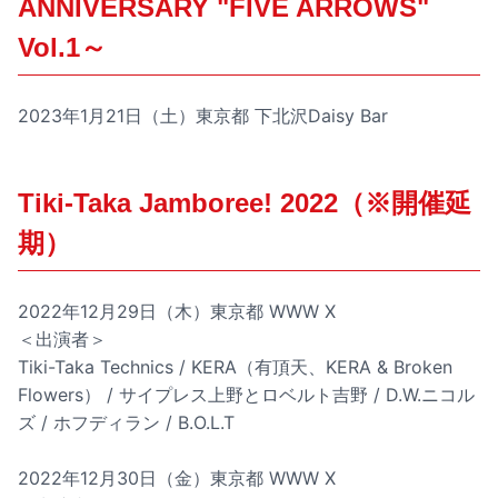
ANNIVERSARY "FIVE ARROWS"
Vol.1～
2023年1月21日（土）東京都 下北沢Daisy Bar
Tiki-Taka Jamboree! 2022（※開催延
期）
2022年12月29日（木）東京都 WWW X
＜出演者＞
Tiki-Taka Technics / KERA（有頂天、KERA & Broken
Flowers） / サイプレス上野とロベルト吉野 / D.W.ニコル
ズ / ホフディラン / B.O.L.T
2022年12月30日（金）東京都 WWW X