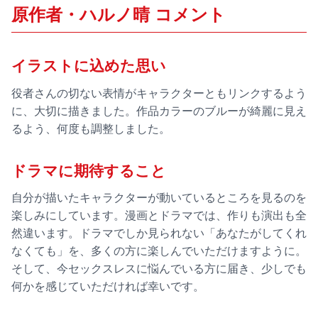
原作者・ハルノ晴 コメント
イラストに込めた思い
役者さんの切ない表情がキャラクターともリンクするよう
に、大切に描きました。作品カラーのブルーが綺麗に見え
るよう、何度も調整しました。
ドラマに期待すること
自分が描いたキャラクターが動いているところを見るのを
楽しみにしています。漫画とドラマでは、作りも演出も全
然違います。ドラマでしか見られない「あなたがしてくれ
なくても」を、多くの方に楽しんでいただけますように。
そして、今セックスレスに悩んでいる方に届き、少しでも
何かを感じていただければ幸いです。