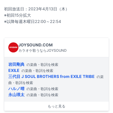
初回放送日：2023年4月13日（木）
※初回15分拡大
※以降毎週木曜日22:00～22:54
JOYSOUND.COM
カラオケ歌うならJOYSOUND
岩田剛典
の楽曲・歌詞を検索
EXILE
の楽曲・歌詞を検索
三代目 J SOUL BROTHERS from EXILE TRIBE
の楽
曲・歌詞を検索
ハルノ晴
の楽曲・歌詞を検索
永山瑛太
の楽曲・歌詞を検索
もっと見る