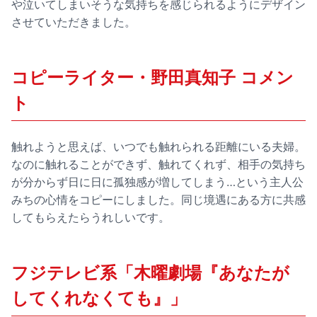
や泣いてしまいそうな気持ちを感じられるようにデザイン
させていただきました。
コピーライター・野田真知子 コメン
ト
触れようと思えば、いつでも触れられる距離にいる夫婦。
なのに触れることができず、触れてくれず、相手の気持ち
が分からず日に日に孤独感が増してしまう…という主人公
みちの心情をコピーにしました。同じ境遇にある方に共感
してもらえたらうれしいです。
フジテレビ系「木曜劇場『あなたが
してくれなくても』」