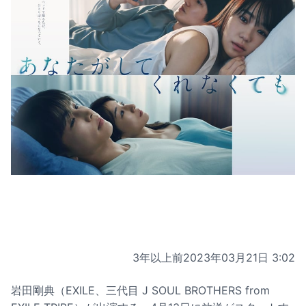
3年以上前
2023年03月21日 3:02
岩田剛典（EXILE、三代目 J SOUL BROTHERS from