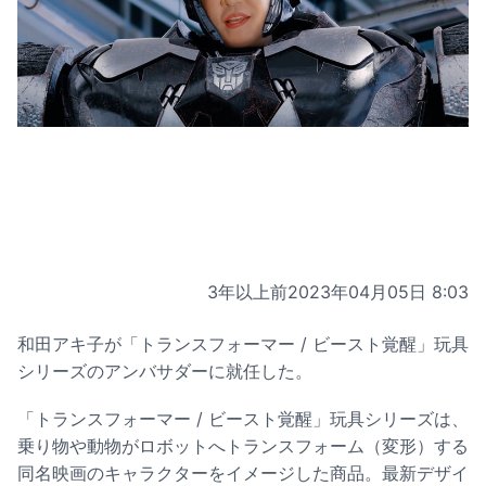
3年以上前
2023年04月05日 8:03
和田アキ子が「トランスフォーマー / ビースト覚醒」玩具
シリーズのアンバサダーに就任した。
「トランスフォーマー / ビースト覚醒」玩具シリーズは、
乗り物や動物がロボットへトランスフォーム（変形）する
同名映画のキャラクターをイメージした商品。最新デザイ