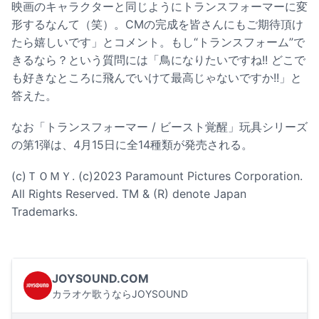
映画のキャラクターと同じようにトランスフォーマーに変
形するなんて（笑）。CMの完成を皆さんにもご期待頂け
たら嬉しいです」とコメント。もし“トランスフォーム”で
きるなら？という質問には「鳥になりたいですね!! どこで
も好きなところに飛んでいけて最高じゃないですか!!」と
答えた。
なお「トランスフォーマー / ビースト覚醒」玩具シリーズ
の第1弾は、4月15日に全14種類が発売される。
(c)ＴＯＭＹ. (c)2023 Paramount Pictures Corporation.
All Rights Reserved. TM & (R) denote Japan
Trademarks.
JOYSOUND.COM
カラオケ歌うならJOYSOUND