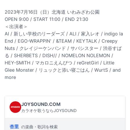
2023年7月16日（日）北海道 いわみざわ公園
OPEN 9:00 / START 11:00 / END 21:30
＜出演者＞
AI / 新しい学校のリーダーズ / ALI / 家入レオ / indigo la
End / EGO-WRAPPIN' / &TEAM / KEYTALK / Creepy
Nuts / クレイジーケンバンド / サバシスター / 渋谷すば
る / SHERBETS / DISH// / NOMELON NOLEMON /
HEY-SMITH / マカロニえんぴつ / reGretGirl / Little
Glee Monster / リュックと添い寝ごはん / WurtS / and
more
JOYSOUND.COM
カラオケ歌うならJOYSOUND
杏里
の楽曲・歌詞を検索