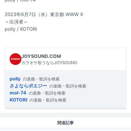
2023年6月7日（水）東京都 WWW X
＜出演者＞
polly / KOTORI
JOYSOUND.COM
カラオケ歌うならJOYSOUND
polly
の楽曲・歌詞を検索
さよならポエジー
の楽曲・歌詞を検索
mol-74
の楽曲・歌詞を検索
KOTORI
の楽曲・歌詞を検索
関連記事