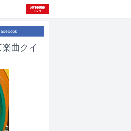
Facebook
ズ楽曲クイ