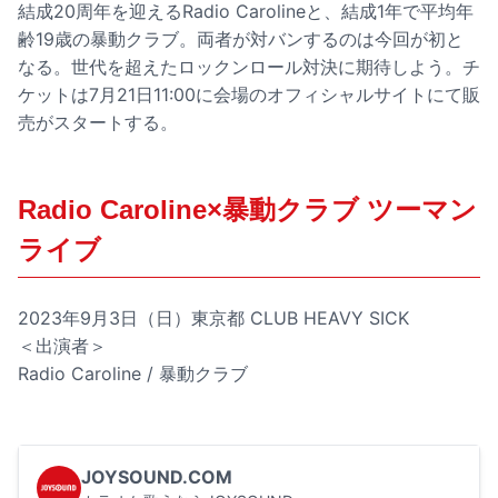
結成20周年を迎えるRadio Carolineと、結成1年で平均年
齢19歳の暴動クラブ。両者が対バンするのは今回が初と
なる。世代を超えたロックンロール対決に期待しよう。チ
ケットは7月21日11:00に会場のオフィシャルサイトにて販
売がスタートする。
Radio Caroline×暴動クラブ ツーマン
ライブ
2023年9月3日（日）東京都 CLUB HEAVY SICK
＜出演者＞
Radio Caroline / 暴動クラブ
JOYSOUND.COM