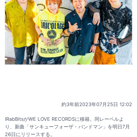
約3年前
2023年07月25日 12:02
IRabBitsがWE LOVE RECORDSに移籍。同レーベルよ
り、新曲「サンキューフォーザ・バンドマン」を明日7月
26日にリリースする。