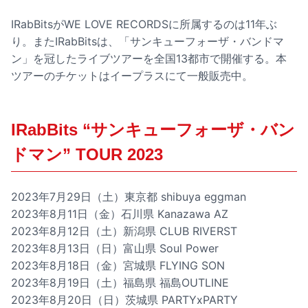
IRabBitsがWE LOVE RECORDSに所属するのは11年ぶ
り。またIRabBitsは、「サンキューフォーザ・バンドマ
ン」を冠したライブツアーを全国13都市で開催する。本
ツアーのチケットはイープラスにて一般販売中。
IRabBits “サンキューフォーザ・バン
ドマン” TOUR 2023
2023年7月29日（土）東京都 shibuya eggman
2023年8月11日（金）石川県 Kanazawa AZ
2023年8月12日（土）新潟県 CLUB RIVERST
2023年8月13日（日）富山県 Soul Power
2023年8月18日（金）宮城県 FLYING SON
2023年8月19日（土）福島県 福島OUTLINE
2023年8月20日（日）茨城県 PARTYxPARTY