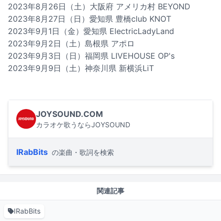
2023年8月26日（土）大阪府 アメリカ村 BEYOND
2023年8月27日（日）愛知県 豊橋club KNOT
2023年9月1日（金）愛知県 ElectricLadyLand
2023年9月2日（土）島根県 アポロ
2023年9月3日（日）福岡県 LIVEHOUSE OP's
2023年9月9日（土）神奈川県 新横浜LiT
JOYSOUND.COM
カラオケ歌うならJOYSOUND
IRabBits
の楽曲・歌詞を検索
関連記事
IRabBits