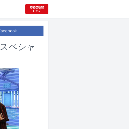
Facebook
間スペシャ