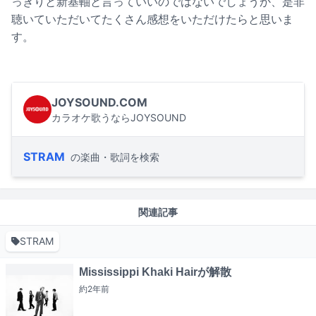
っきりと新基軸と言っていいのではないでしょうか、是非
聴いていただいてたくさん感想をいただけたらと思いま
す。
JOYSOUND.COM
カラオケ歌うならJOYSOUND
STRAM
の楽曲・歌詞を検索
関連記事
STRAM
Mississippi Khaki Hairが解散
約2年
前