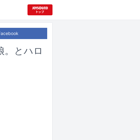
Facebook
娘。とハロ