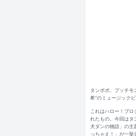
タンポポ、プッチモ
希”のミュージックビ
これはハロー！プロ
れたもの。今回はタ
犬ダンの物語」の主
っちゃえ！」が一挙