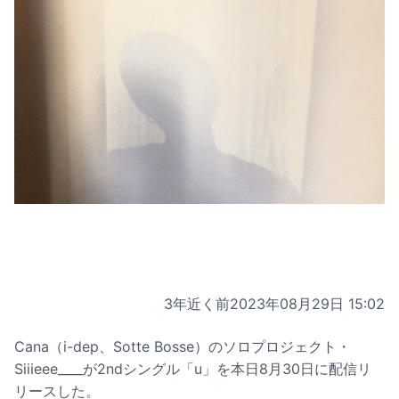
3年近く前
2023年08月29日 15:02
Cana（i-dep、Sotte Bosse）のソロプロジェクト・
Siiieee____が2ndシングル「u」を本日8月30日に配信リ
リースした。