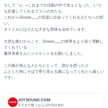
そして「u」=これまでの活動の中で支えとなった、いつ
も応援してくれるファンの方たち、
これからSiiieee____の音楽に出会ってくれる人たちへの想
い。
タイトルにはそんな大きな意味を込めています。
大切な曲だからこそ、Siiieee____の世界をより深く理解し
てくれている
藤井美春さんにジャケットをお願いしました。
この曲が色んな人たちにとって、誰かを想ったり、
ふとした時にそばで寄り添える曲になってくれたら嬉しい
です。
JOYSOUND.COM
カラオケ歌うならJOYSOUND