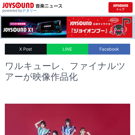
powered by
ナタリー
X Post
LINE
Facebook
ワルキューレ、ファイナルツ
アーが映像作品化