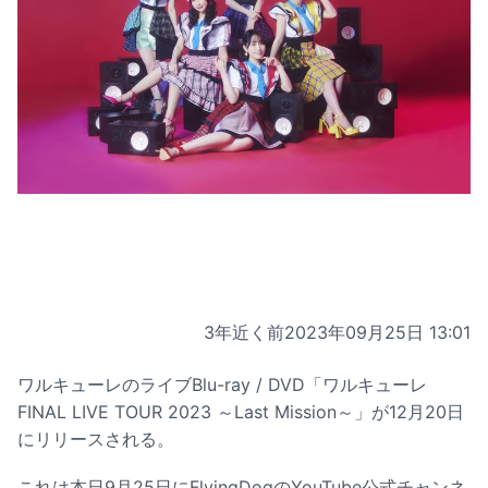
3年近く前
2023年09月25日 13:01
ワルキューレのライブBlu-ray / DVD「ワルキューレ
FINAL LIVE TOUR 2023 ～Last Mission～」が12月20日
にリリースされる。
これは本日9月25日にFlyingDogのYouTube公式チャンネ