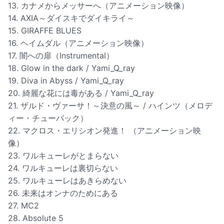
13. カナメからメッサーへ（アニメーション映像）
14. AXIA～ダイスキでダイキライ～
15. GIRAFFE BLUES
16. ヘイムダル（アニメーション映像）
17. 闇への扉（Instrumental）
18. Glow in the dark / Yami_Q_ray
19. Diva in Abyss / Yami_Q_ray
20. 綺麗な花には毒がある / Yami_Q_ray
21. ザルド・ヴァーサ！～決意の風～ / ハインツ（メロデ
ィー・チューバック）
22. マクロス・エリシオン発進！ （アニメーション映
像）
23. ワルキューレがとまらない
24. ワルキューレは裏切らない
25. ワルキューレはあきらめない
26. 未来はオンナのためにある
27. MC2
28. Absolute 5