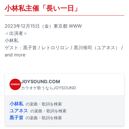
小林私主催「長い一日」
2023年12月15日（金）東京都 WWW
＜出演者＞
小林私
ゲスト：黒子首 / レトロリロン / 黒川侑司（ユアネス） /
and more
JOYSOUND.COM
カラオケ歌うならJOYSOUND
小林私
の楽曲・歌詞を検索
ユアネス
の楽曲・歌詞を検索
黒子首
の楽曲・歌詞を検索