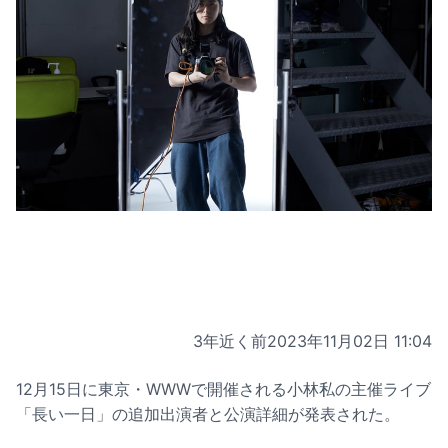
3年近く前
2023年11月02日 11:04
12月15日に東京・WWWで開催される小林私の主催ライブ
「長い一日」の追加出演者と公演詳細が発表された。