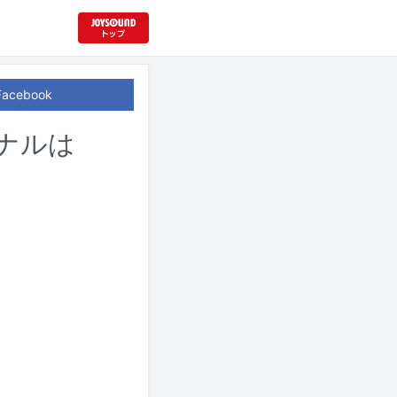
Facebook
ナルは