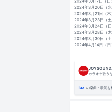
2024年3月17日（日）兵
2024年3月20日（水
2024年3月21日（木
2024年3月23日（土
2024年3月24日（日）
2024年3月28日（木
2024年3月30日（土
2024年4月14日（日）
JOYSOUND
カラオケ歌うな
luz
の楽曲・歌詞を