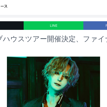
LINE
イブハウスツアー開催決定、ファイ