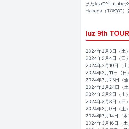
またluzのYouTub
Haneda（TOK
luz 9th TOU
2024年2月3日（土）千
2024年2月4日（日）
2024年2月10日（土）
2024年2月11日（日）
2024年2月23日（金
2024年2月24日（土
2024年3月2日（土）長
2024年3月3日（日）新
2024年3月9日（土）
2024年3月14日（
2024年3月16日（土