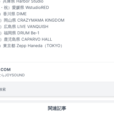
庫県 Harbor Studio
・祝）愛媛県 WstudioRED
）香川県 DIME
）岡山県 CRAZYMAMA KINGDOM
広島県 LIVE VANQUISH
）福岡県 DRUM Be-1
）鹿児島県 CAPARVO HALL
東京都 Zepp Haneda（TOKYO）
.COM
らJOYSOUND
検索
関連記事